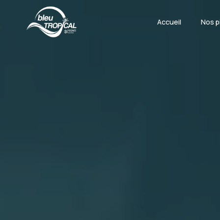
Panneau de gestion des cookies
Accueil
Nos p