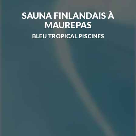
SAUNA FINLANDAIS À
MAUREPAS
BLEU TROPICAL PISCINES