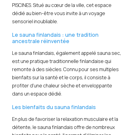
PISCINES. Situé au cœur de la ville, cet espace
dédié au bien-être vous invite à un voyage
sensoriel inoubliable.
Le sauna finlandais : une tradition
ancestrale réinventée
Le sauna finlandais, également appelé sauna sec,
est une pratique traditionnelle finlandaise qui
remonte à des siècles. Connu pour ses multiples
bienfaits sur la santé et le corps, il consiste à
profiter d'une chaleur sèche et enveloppante
dans un espace dédié.
Les bienfaits du sauna finlandais
En plus de favoriser la relaxation musculaire et la
détente, le sauna finlandais offre de nombreux