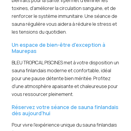
bienfaits pour la santé. Il permet d'éliminer les
toxines, d'améliorer la circulation sanguine, et de
renforcer le système immunitaire. Une séance de
sauna régulière vous aidera à réduire le stress et
les tensions du quotidien.
Un espace de bien-être d'exception à
Maurepas
BLEU TROPICAL PISCINES met à votre disposition un
sauna finlandais moderne et confortable, idéal
pour une pause détente bien méritée. Profitez
d'une atmosphère apaisante et chaleureuse pour
vous ressourcer pleinement.
Réservez votre séance de sauna finlandais
dès aujourd'hui
Pour vivre l'expérience unique du sauna finlandais