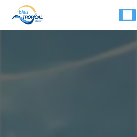
Panneau de gestion des cookies