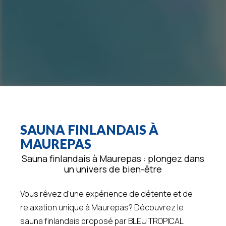
SAUNA FINLANDAIS À
MAUREPAS
Sauna finlandais à Maurepas : plongez dans
un univers de bien-être
Vous rêvez d'une expérience de détente et de
relaxation unique à Maurepas? Découvrez le
sauna finlandais proposé par BLEU TROPICAL