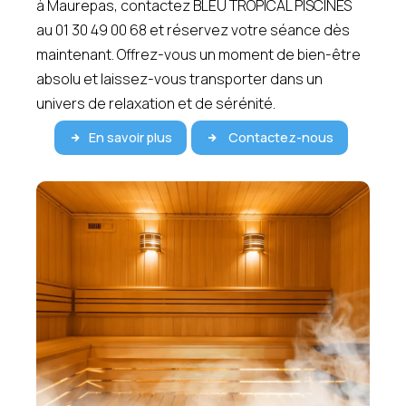
à Maurepas, contactez BLEU TROPICAL PISCINES
au 01 30 49 00 68 et réservez votre séance dès
maintenant. Offrez-vous un moment de bien-être
absolu et laissez-vous transporter dans un
univers de relaxation et de sérénité.
En savoir plus
Contactez-nous