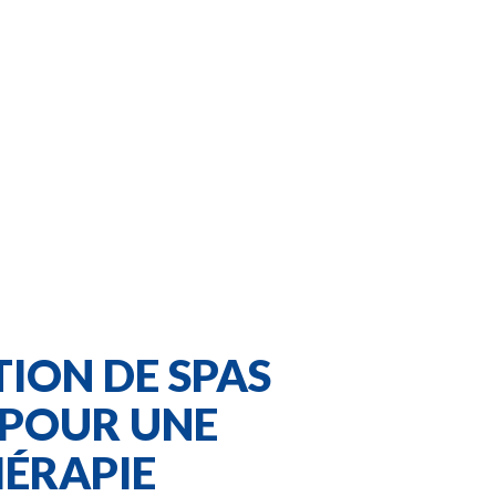
TION DE SPAS
 POUR UNE
ÉRAPIE