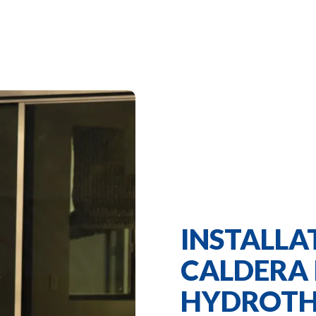
INSTALLA
CALDERA
HYDROTH