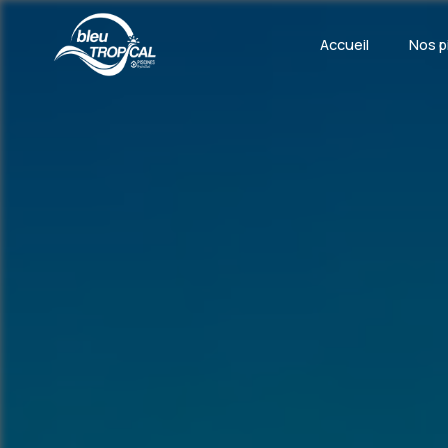
Panneau de gestion des cookies
Accueil
Nos p