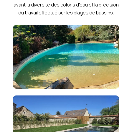
avant la diversité des coloris d'eau et la précision
du travail effectué sur les plages de bassins.