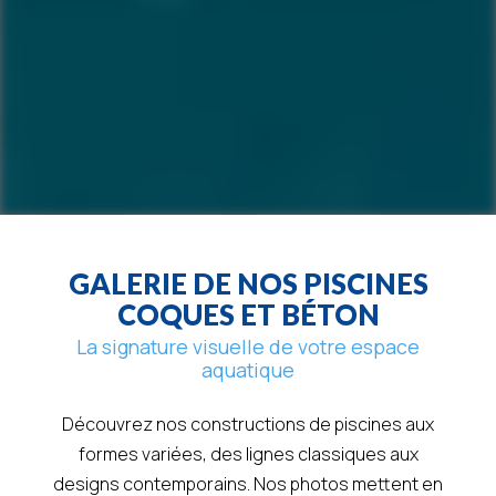
GALERIE DE NOS PISCINES
COQUES ET BÉTON
La signature visuelle de votre espace
aquatique
Découvrez nos constructions de piscines aux
formes variées, des lignes classiques aux
designs contemporains. Nos photos mettent en