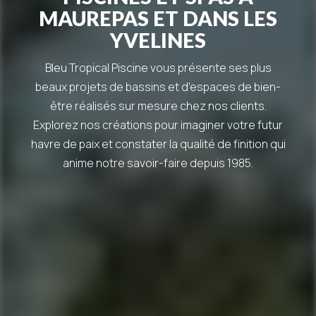
MAUREPAS ET DANS LES
YVELINES
Bleu Tropical Piscine vous présente ses plus
beaux projets de bassins et d'espaces de bien-
être réalisés sur mesure chez nos clients.
Explorez nos créations pour imaginer votre futur
havre de paix et constater la qualité de finition qui
anime notre savoir-faire depuis 1985.