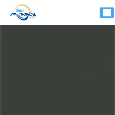
Panneau de gestion des cookies