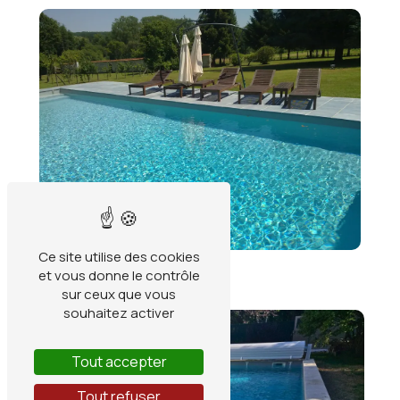
Ce site utilise des cookies
et vous donne le contrôle
sur ceux que vous
souhaitez activer
Tout accepter
Tout refuser