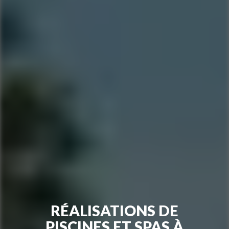
RÉALISATIONS DE
PISCINES ET SPAS À